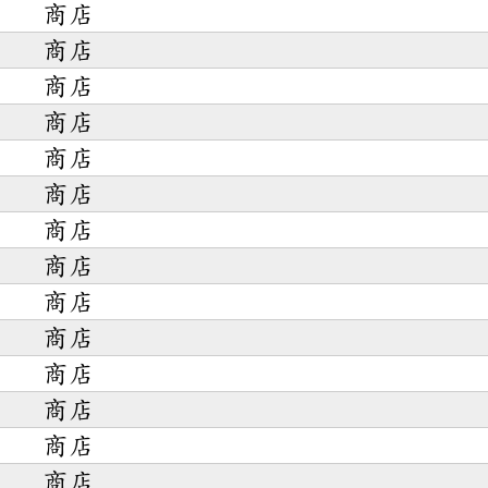
商店
商店
商店
商店
商店
商店
商店
商店
商店
商店
商店
商店
商店
商店