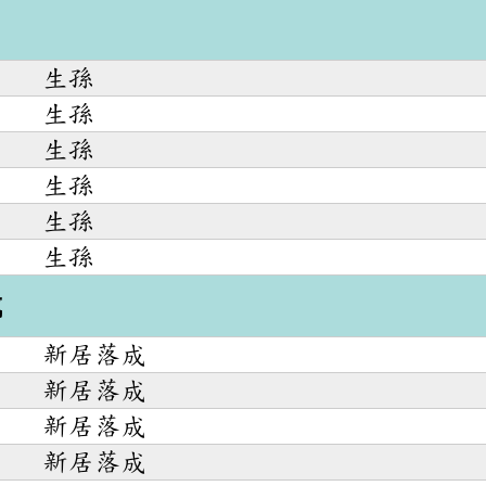
生孫
生孫
生孫
生孫
生孫
生孫
成
新居落成
新居落成
新居落成
新居落成