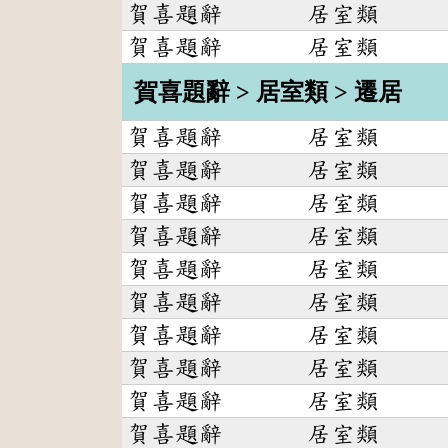
賀喜題辭
居室類
賀喜題辭
居室類
賀喜題辭 > 居室類 > 遷居
賀喜題辭
居室類
賀喜題辭
居室類
賀喜題辭
居室類
賀喜題辭
居室類
賀喜題辭
居室類
賀喜題辭
居室類
賀喜題辭
居室類
賀喜題辭
居室類
賀喜題辭
居室類
賀喜題辭
居室類