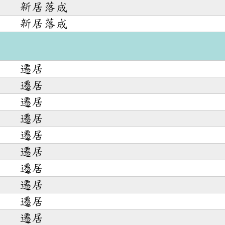
新居落成
新居落成
遷居
遷居
遷居
遷居
遷居
遷居
遷居
遷居
遷居
遷居