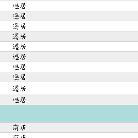
遷居
遷居
遷居
遷居
遷居
遷居
遷居
遷居
遷居
遷居
商店
商店