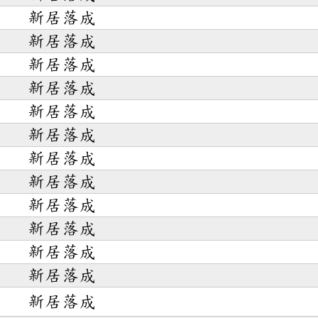
新居落成
新居落成
新居落成
新居落成
新居落成
新居落成
新居落成
新居落成
新居落成
新居落成
新居落成
新居落成
新居落成