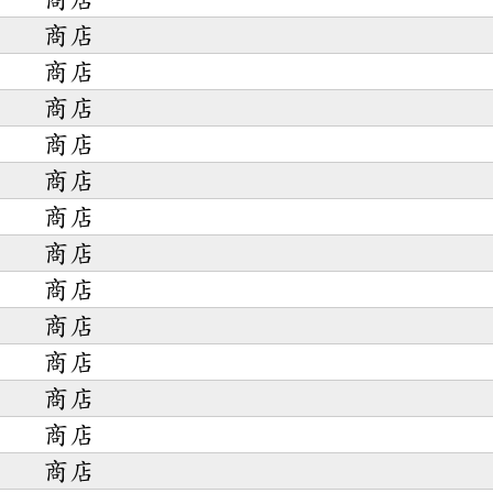
商店
商店
商店
商店
商店
商店
商店
商店
商店
商店
商店
商店
商店