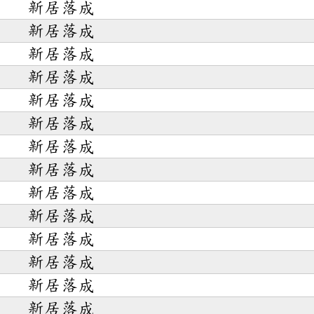
新居落成
新居落成
新居落成
新居落成
新居落成
新居落成
新居落成
新居落成
新居落成
新居落成
新居落成
新居落成
新居落成
新居落成