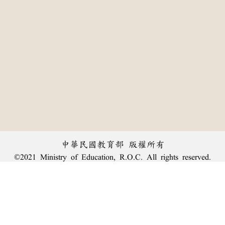
中華民國教育部 版權所有
©2021 Ministry of Education, R.O.C. All rights reserved.