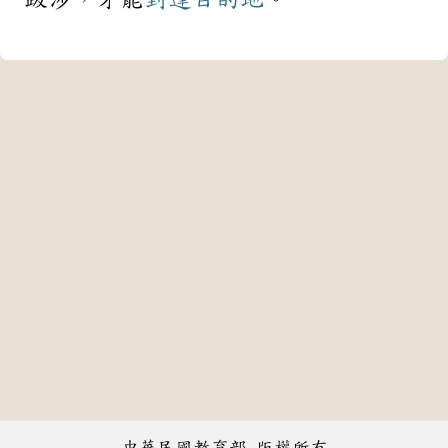
中華民國教育部 版權所有