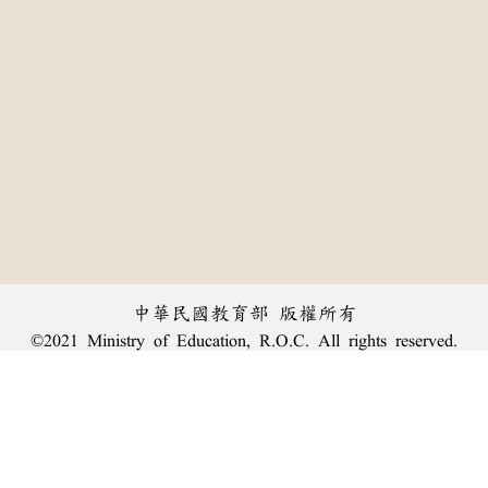
中華民國教育部 版權所有
©2021 Ministry of Education, R.O.C. All rights reserved.