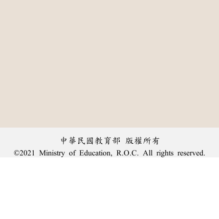
中華民國教育部 版權所有
©2021 Ministry of Education, R.O.C. All rights reserved.