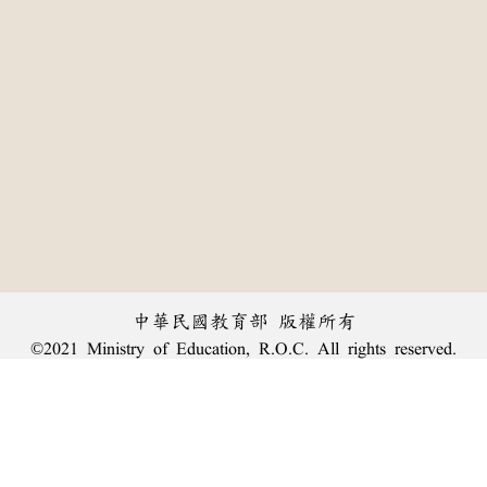
中華民國教育部 版權所有
©2021 Ministry of Education, R.O.C. All rights reserved.