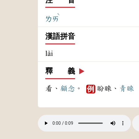
ˋ
ㄌㄞ
漢語拼音
lài
釋 義
▶️
看、
顧念
。
盼睞、
青睞
例