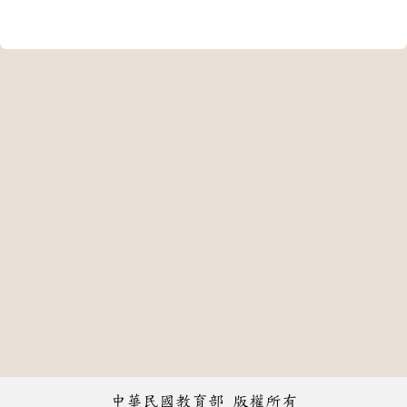
中華民國教育部 版權所有