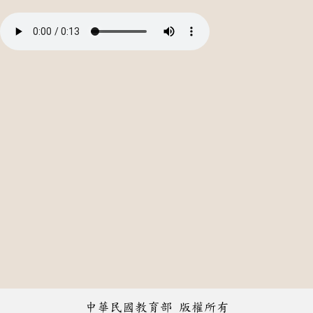
中華民國教育部 版權所有