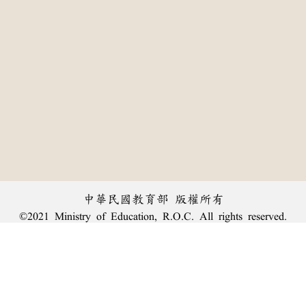
中華民國教育部 版權所有
©2021 Ministry of Education, R.O.C. All rights reserved.