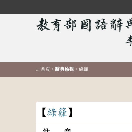
首頁
>
辭典檢視
> 綠籬
:::
綠
籬
注 音