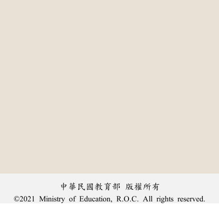
中華民國教育部 版權所有
©2021 Ministry of Education, R.O.C. All rights reserved.