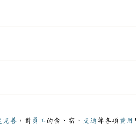
度
完善
，對
員工
的食、宿、
交通
等各項
費用