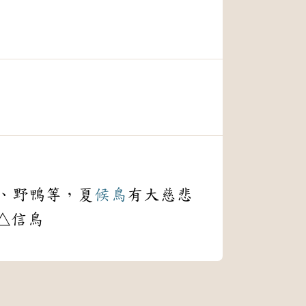
、野鴨等，夏
候鳥
有大慈悲
△信鳥