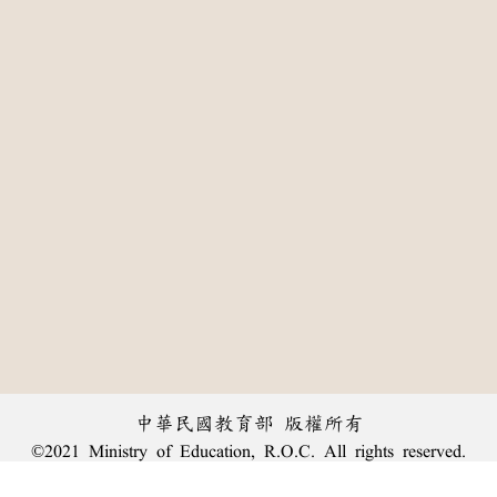
中華民國教育部 版權所有
©2021 Ministry of Education, R.O.C. All rights reserved.