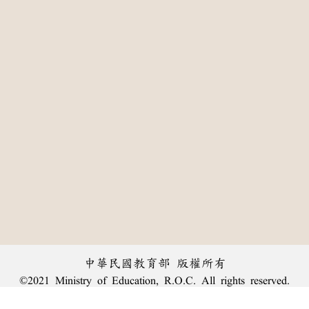
中華民國教育部 版權所有
©2021 Ministry of Education, R.O.C. All rights reserved.