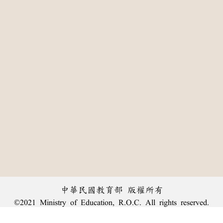
中華民國教育部 版權所有
©2021 Ministry of Education, R.O.C. All rights reserved.