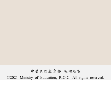
中華民國教育部 版權所有
©2021 Ministry of Education, R.O.C. All rights reserved.