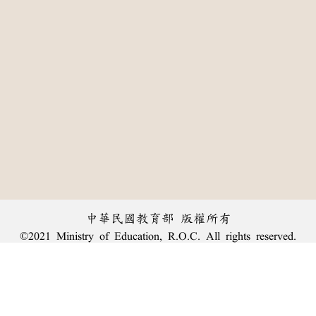
中華民國教育部 版權所有
©2021 Ministry of Education, R.O.C. All rights reserved.