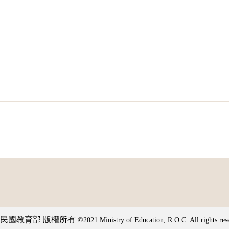
民國教育部 版權所有
©2021 Ministry of Education, R.O.C. All rights res