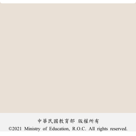
中華民國教育部 版權所有
©2021 Ministry of Education, R.O.C. All rights reserved.