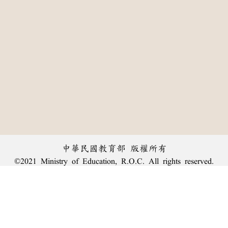
中華民國教育部 版權所有
©2021 Ministry of Education, R.O.C. All rights reserved.