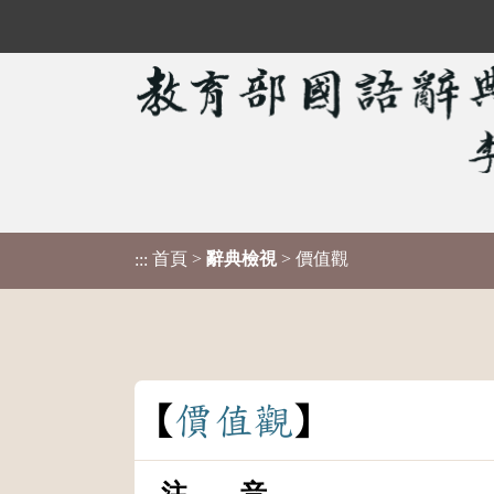
首頁
>
辭典檢視
> 價值觀
:::
價
值
觀
注 音