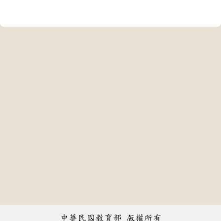
中華民國教育部 版權所有