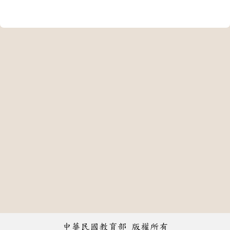
中華民國教育部 版權所有