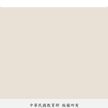
中華民國教育部 版權所有