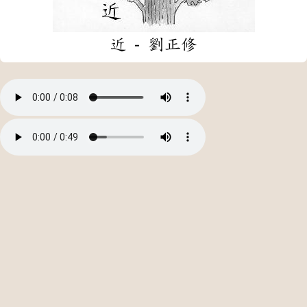
近 - 劉正修