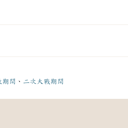
效
期間
、
二次大戰
期間