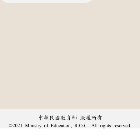
中華民國教育部 版權所有
©2021 Ministry of Education, R.O.C. All rights reserved.