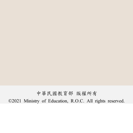
中華民國教育部 版權所有
©2021 Ministry of Education, R.O.C. All rights reserved.