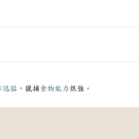
作
迅猛
，獵捕
食物
能力
很強。