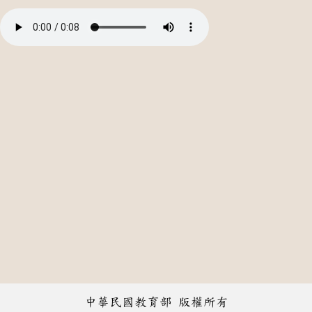
中華民國教育部 版權所有