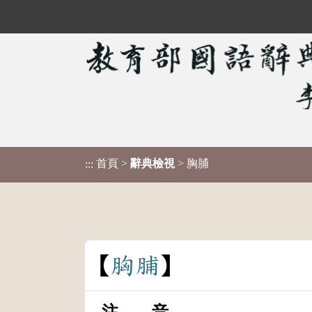
首頁
>
辭典檢視
> 胸脯
:::
胸
脯
注 音