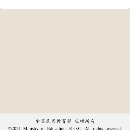
中華民國教育部 版權所有
©2021 Ministry of Education, R.O.C. All rights reserved.