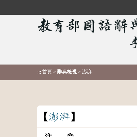
首頁
>
辭典檢視
> 澎湃
:::
澎
湃
注 音