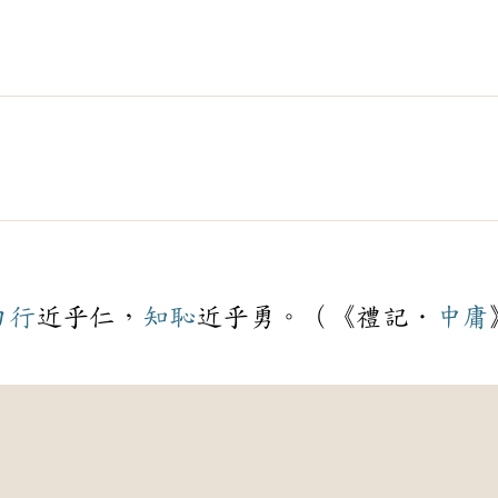
力行
近乎仁，
知恥
近乎勇。（《禮記．
中庸