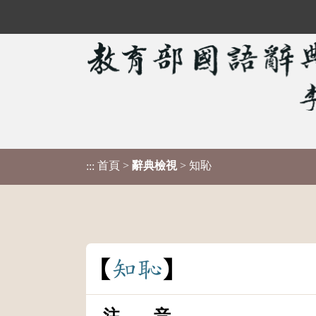
首頁
>
辭典檢視
> 知恥
:::
知
恥
注 音