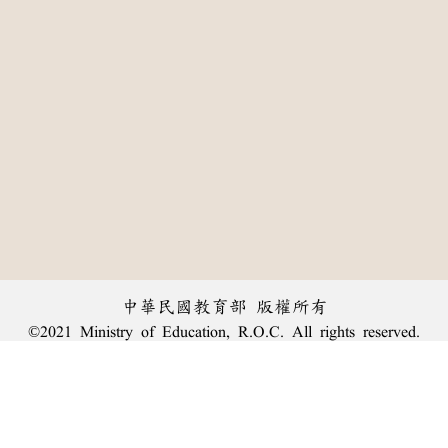
中華民國教育部 版權所有
©2021 Ministry of Education, R.O.C. All rights reserved.