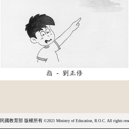
指 - 劉正修
民國教育部 版權所有
©2021 Ministry of Education, R.O.C. All rights res