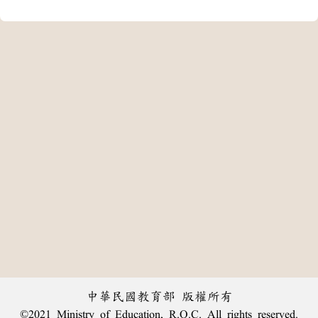
中華民國教育部 版權所有
©2021 Ministry of Education, R.O.C. All rights reserved.