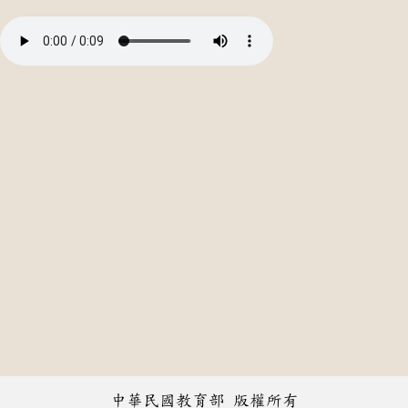
中華民國教育部 版權所有