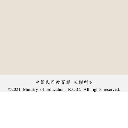
中華民國教育部 版權所有
©2021 Ministry of Education, R.O.C. All rights reserved.