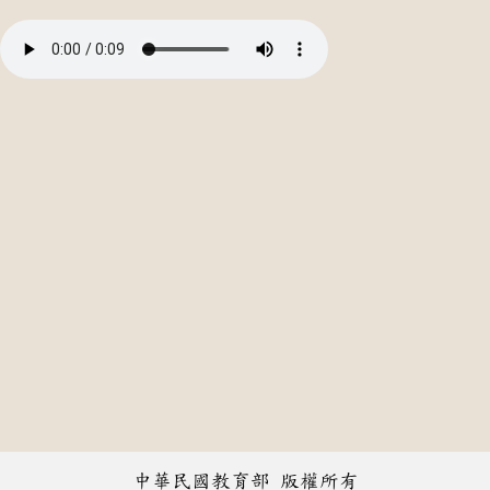
中華民國教育部 版權所有