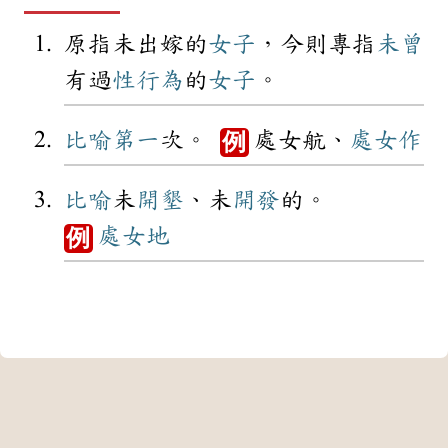
原指未出嫁的
女子
，今則專指
未曾
有過
性行為
的
女子
。
比喻
第一
次。
處女航、
處女作
例
比喻
未
開墾
、未
開發
的。
處女地
例