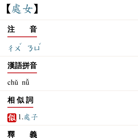
處
女
注 音
ˇ
ˇ
ㄔㄨ
ㄋㄩ
漢語拼音
chǔ nǚ
相 似 詞
1.
處子
似
釋 義