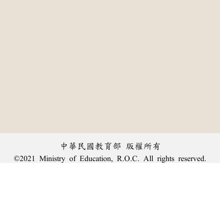
中華民國教育部 版權所有
©2021 Ministry of Education, R.O.C. All rights reserved.