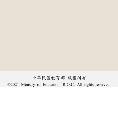
中華民國教育部 版權所有
©2021 Ministry of Education, R.O.C. All rights reserved.