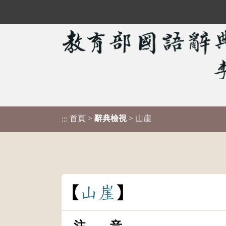
首頁
>
辭典檢視
> 山崖
:::
山
崖
注 音