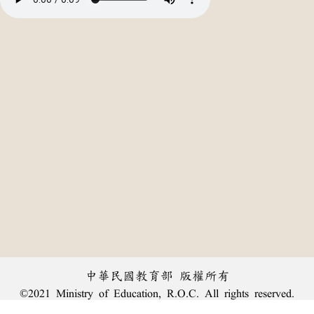
中華民國教育部 版權所有
©2021 Ministry of Education, R.O.C. All rights reserved.