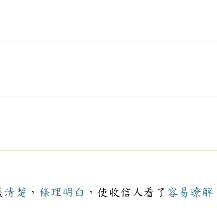
義
清楚
，
條理
明白
，使收信人看了
容易
瞭解