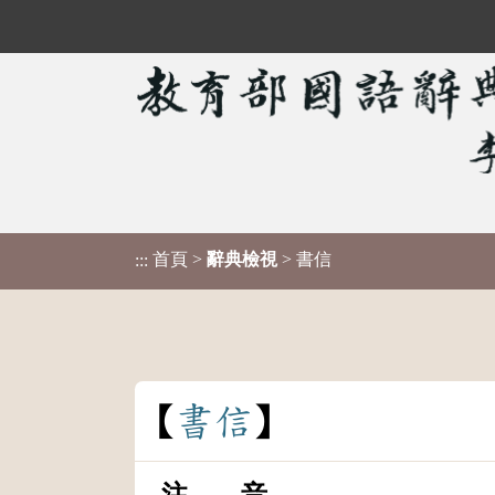
首頁
>
辭典檢視
> 書信
:::
書
信
注 音