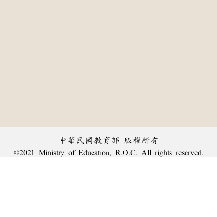
中華民國教育部 版權所有
©2021 Ministry of Education, R.O.C. All rights reserved.