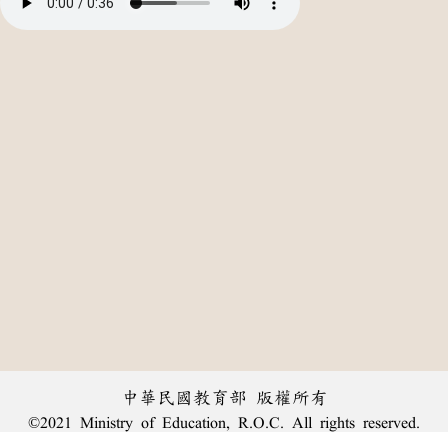
中華民國教育部 版權所有
©2021 Ministry of Education, R.O.C. All rights reserved.