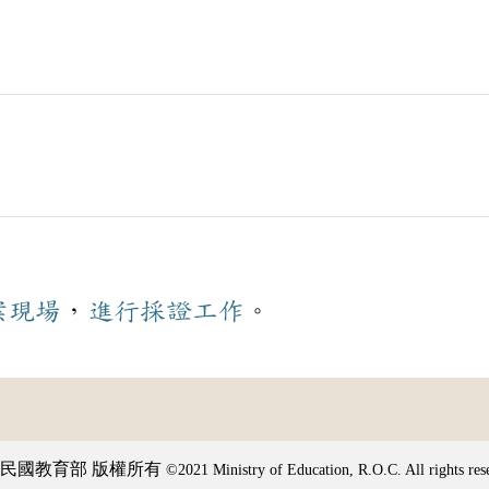
案
現場
，
進行
採證
工作
。
民國教育部 版權所有
©2021 Ministry of Education, R.O.C. All rights res